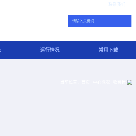
联系我们
示
运行情况
常用下载
当前位置：
首页
中心概况
收费标准