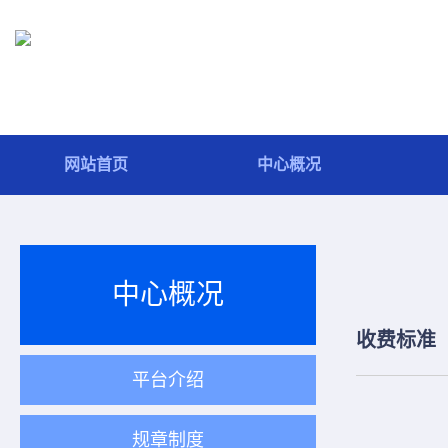
网站首页
中心概况
中心概况
收费标准
平台介绍
规章制度