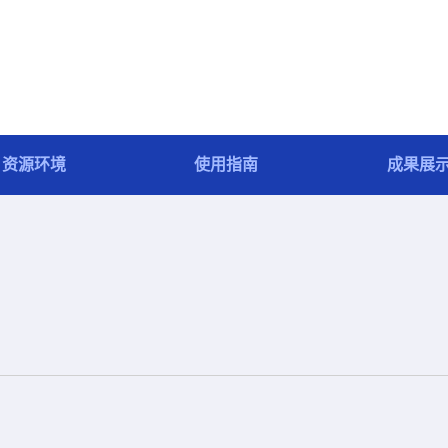
资源环境
使用指南
成果展