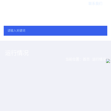
联系我们
运行情况
当前位置：
首页
运行情况