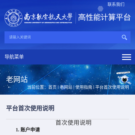
联系我们
导航菜单
老网站
当前位置：
首页
老网站
使用指南
平台首次使用说明
平台首次使用说明
首次使用说明
1.
账户申请