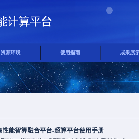
资源环境
使用指南
成果展
高性能智算融合平台-超算平台使用手册