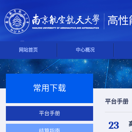
网站首页
中心概况
常用下载
平台手册
平台手册
23
结算指南